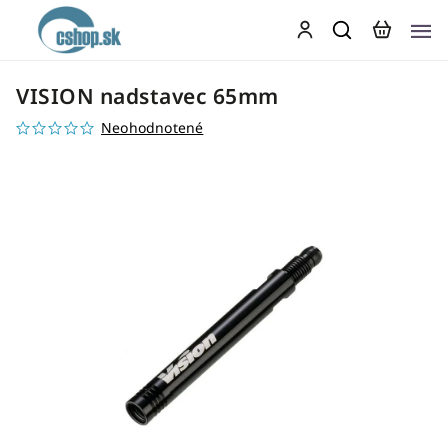
VISION nadstavec 65mm
Neohodnotené