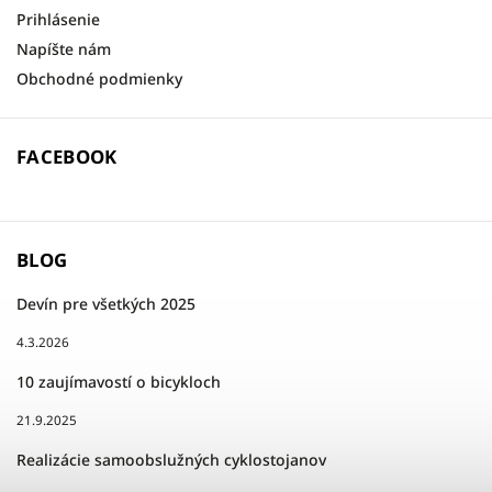
Prihlásenie
Napíšte nám
Obchodné podmienky
FACEBOOK
BLOG
Devín pre všetkých 2025
4.3.2026
10 zaujímavostí o bicykloch
21.9.2025
Realizácie samoobslužných cyklostojanov