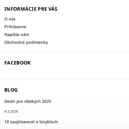
INFORMÁCIE PRE VÁS
O nás
Prihlásenie
Napíšte nám
Obchodné podmienky
FACEBOOK
BLOG
Devín pre všetkých 2025
4.3.2026
10 zaujímavostí o bicykloch