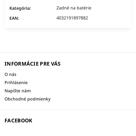
Zadné na batérie
Kategória
:
4032191897882
EAN
:
INFORMÁCIE PRE VÁS
O nás
Prihlásenie
Napíšte nám
Obchodné podmienky
FACEBOOK