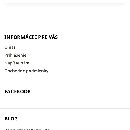
INFORMÁCIE PRE VÁS
O nás
Prihlásenie
Napíšte nám
Obchodné podmienky
FACEBOOK
BLOG