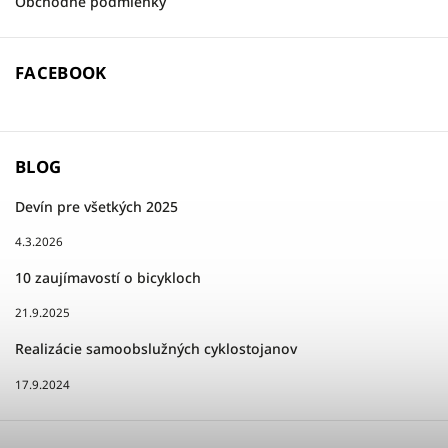
Obchodné podmienky
FACEBOOK
BLOG
Devín pre všetkých 2025
4.3.2026
10 zaujímavostí o bicykloch
21.9.2025
Realizácie samoobslužných cyklostojanov
17.9.2024