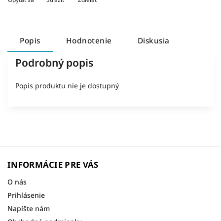
Popis
Hodnotenie
Diskusia
Podrobný popis
Popis produktu nie je dostupný
INFORMÁCIE PRE VÁS
O nás
Prihlásenie
Napíšte nám