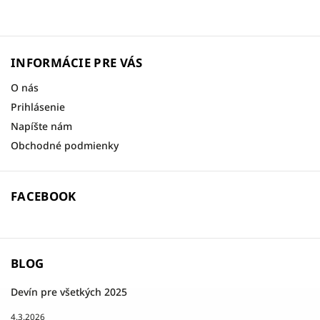
INFORMÁCIE PRE VÁS
O nás
Prihlásenie
Napíšte nám
Obchodné podmienky
FACEBOOK
BLOG
Devín pre všetkých 2025
4.3.2026