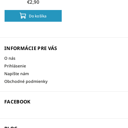
€2,90
Do košíka
INFORMÁCIE PRE VÁS
O nás
Prihlásenie
Napíšte nám
Obchodné podmienky
FACEBOOK