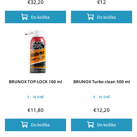
€32,20
€12
Do košíka
Do košíka
BRUNOX TOP-LOCK 100 ml
BRUNOX Turbo clean 500 ml
3 - 10 DNÍ
3 - 10 DNÍ
€11,80
€12,20
Do košíka
Do košíka