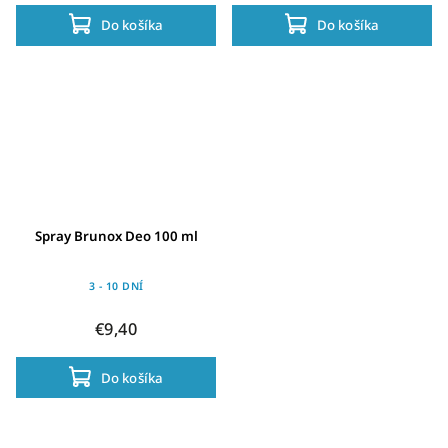
Do košíka
Do košíka
Spray Brunox Deo 100 ml
3 - 10 DNÍ
€9,40
Do košíka