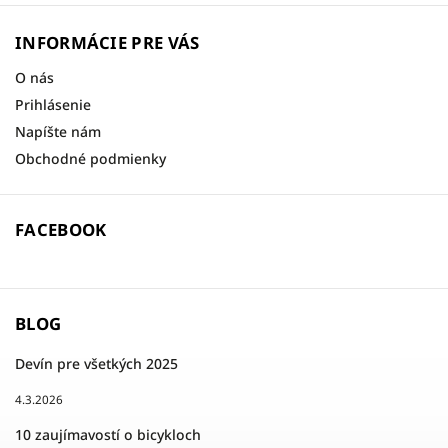
INFORMÁCIE PRE VÁS
O nás
Prihlásenie
Napíšte nám
Obchodné podmienky
FACEBOOK
BLOG
Devín pre všetkých 2025
4.3.2026
10 zaujímavostí o bicykloch