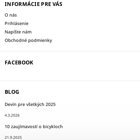
INFORMÁCIE PRE VÁS
O nás
Prihlásenie
Napíšte nám
Obchodné podmienky
FACEBOOK
BLOG
Devín pre všetkých 2025
4.3.2026
10 zaujímavostí o bicykloch
21.9.2025