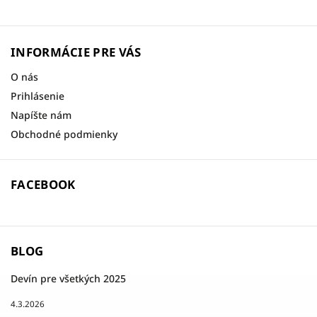
INFORMÁCIE PRE VÁS
O nás
Prihlásenie
Napíšte nám
Obchodné podmienky
FACEBOOK
BLOG
Devín pre všetkých 2025
4.3.2026