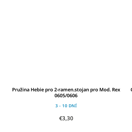
Pružina Hebie pro 2-ramen.stojan pro Mod. Rex
0605/0606
3 - 10 DNÍ
€3,30