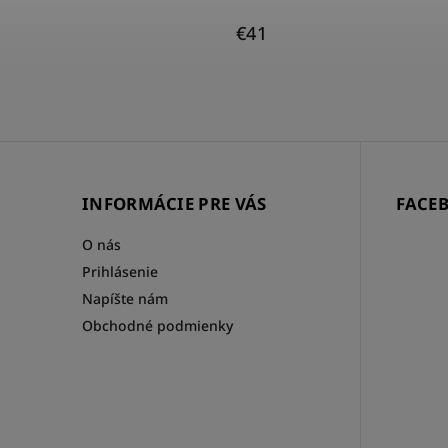
€41
INFORMÁCIE PRE VÁS
FACE
O nás
Prihlásenie
Napíšte nám
Obchodné podmienky