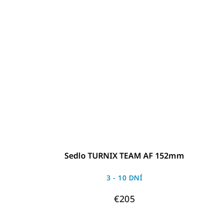
Sedlo TURNIX TEAM AF 152mm
3 - 10 DNÍ
€205