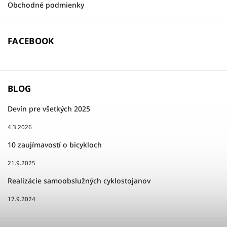
Obchodné podmienky
FACEBOOK
BLOG
Devín pre všetkých 2025
4.3.2026
10 zaujímavostí o bicykloch
21.9.2025
Realizácie samoobslužných cyklostojanov
17.9.2024