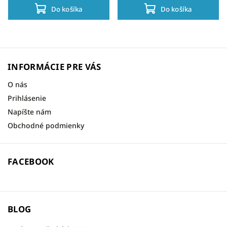
Do košíka
Do košíka
INFORMÁCIE PRE VÁS
O nás
Prihlásenie
Napíšte nám
Obchodné podmienky
FACEBOOK
BLOG