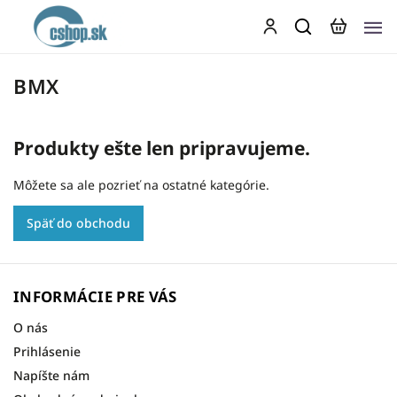
BMX
Produkty ešte len pripravujeme.
Môžete sa ale pozrieť na ostatné kategórie.
Späť do obchodu
INFORMÁCIE PRE VÁS
O nás
Prihlásenie
Napíšte nám