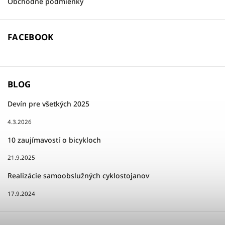
Obchodné podmienky
FACEBOOK
BLOG
Devín pre všetkých 2025
4.3.2026
10 zaujímavostí o bicykloch
21.9.2025
Realizácie samoobslužných cyklostojanov
17.9.2024