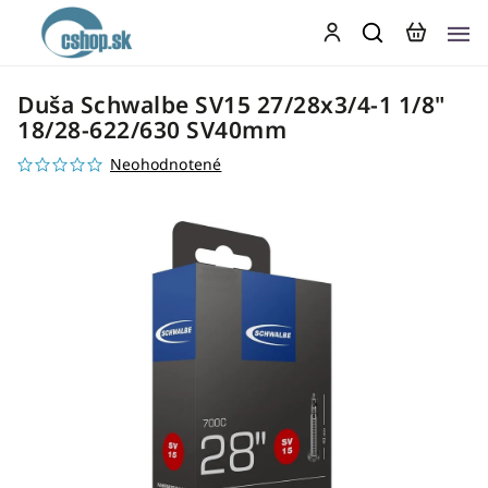
Duša Schwalbe SV15 27/28x3/4-1 1/8"
18/28-622/630 SV40mm
Neohodnotené