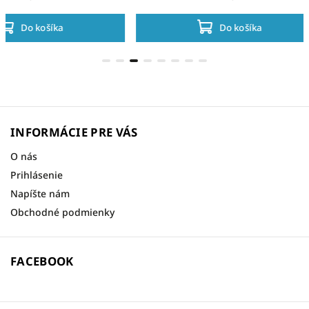
Do košíka
INFORMÁCIE PRE VÁS
O nás
Prihlásenie
Napíšte nám
Obchodné podmienky
FACEBOOK