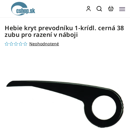
Hebie kryt prevodníku 1-krídl. cerná 38
zubu pro razení v náboji
Neohodnotené