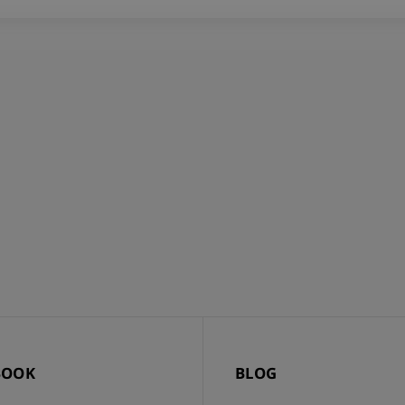
BOOK
BLOG