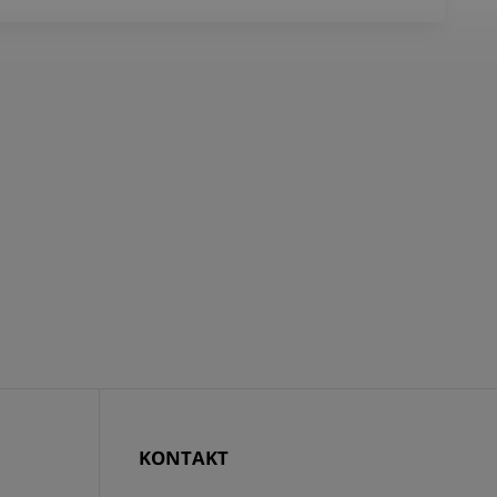
KONTAKT