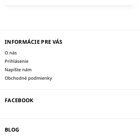
INFORMÁCIE PRE VÁS
O nás
Prihlásenie
Napíšte nám
Obchodné podmienky
FACEBOOK
BLOG