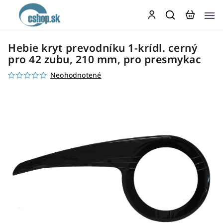
Hebie kryt prevodníku 1-krídl. cerný
pro 42 zubu, 210 mm, pro presmykac
Neohodnotené