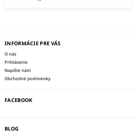
INFORMÁCIE PRE VÁS
O nás
Prihlásenie
Napíšte nám
Obchodné podmienky
FACEBOOK
BLOG