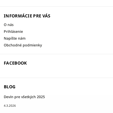
INFORMÁCIE PRE VÁS
O nás
Prihlásenie
Napíšte nám
Obchodné podmienky
FACEBOOK
BLOG
Devín pre všetkých 2025
4.3.2026