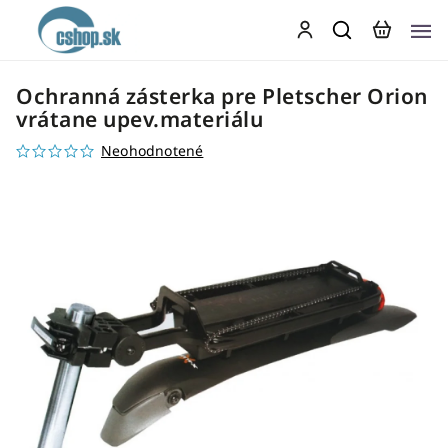
Ochranná zásterka pre Pletscher Orion
vrátane upev.materiálu
Neohodnotené