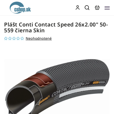
Plášt Conti Contact Speed 26x2.00" 50-
559 čierna Skin
Neohodnotené