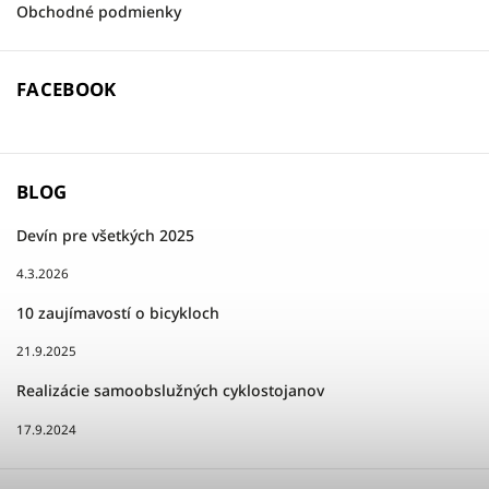
Obchodné podmienky
FACEBOOK
BLOG
Devín pre všetkých 2025
4.3.2026
10 zaujímavostí o bicykloch
21.9.2025
Realizácie samoobslužných cyklostojanov
17.9.2024