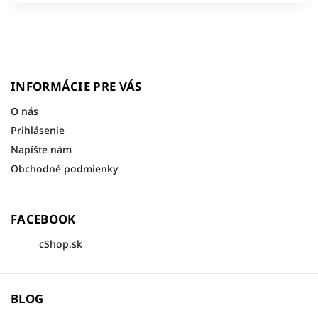
INFORMÁCIE PRE VÁS
O nás
Prihlásenie
Napíšte nám
Obchodné podmienky
FACEBOOK
cShop.sk
BLOG