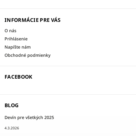
INFORMÁCIE PRE VÁS
O nás
Prihlásenie
Napíšte nám
Obchodné podmienky
FACEBOOK
BLOG
Devín pre všetkých 2025
4.3.2026