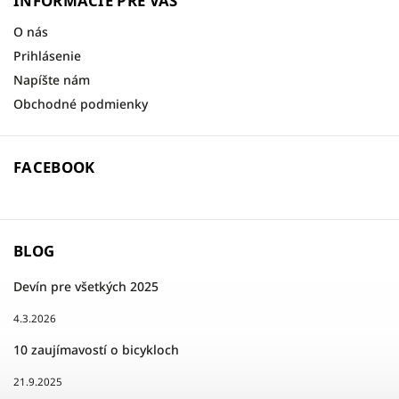
INFORMÁCIE PRE VÁS
O nás
Prihlásenie
Napíšte nám
Obchodné podmienky
FACEBOOK
BLOG
Devín pre všetkých 2025
4.3.2026
10 zaujímavostí o bicykloch
21.9.2025