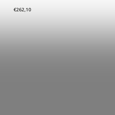
€262,10