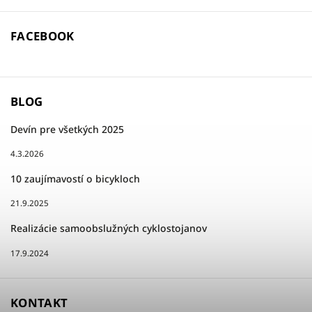
FACEBOOK
BLOG
Devín pre všetkých 2025
4.3.2026
10 zaujímavostí o bicykloch
21.9.2025
Realizácie samoobslužných cyklostojanov
17.9.2024
KONTAKT