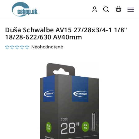
Duša Schwalbe AV15 27/28x3/4-1 1/8"
18/28-622/630 AV40mm
Neohodnotené