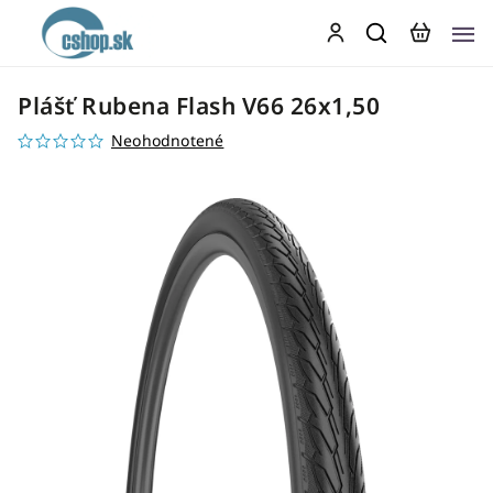
Plášť Rubena Flash V66 26x1,50
Neohodnotené