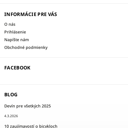
INFORMÁCIE PRE VÁS
O nás
Prihlásenie
Napíšte nám
Obchodné podmienky
FACEBOOK
BLOG
Devín pre všetkých 2025
4.3.2026
10 zaujímavostí o bicykloch