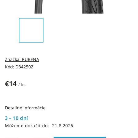
Značka:
RUBENA
Kód:
D342502
€14
/ ks
Detailné informácie
3 - 10 dní
Môžeme doručiť do:
21.8.2026