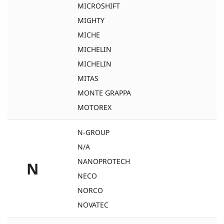
MICROSHIFT
MIGHTY
MICHE
MICHELIN
MICHELIN
MITAS
MONTE GRAPPA
MOTOREX
N-GROUP
N/A
NANOPROTECH
N
NECO
NORCO
NOVATEC