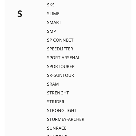
SKS
S
SLIME
SMART
SMP
SP CONNECT
SPEEDLIFTER
SPORT ARSENAL
SPORTOURER
SR-SUNTOUR
SRAM
STRENGHT
STRIDER
STRONGLIGHT
STURMEY-ARCHER
SUNRACE