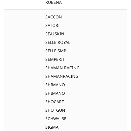
RUBENA
SACCON
SATORI
SEALSKIN
SELLE ROYAL
SELLE SMP
SEMPERIT
SHAMAN RACING
SHAMANRACING
SHIMANO
SHIMANO
SHOCART
SHOTGUN
SCHWALBE
SIGMA