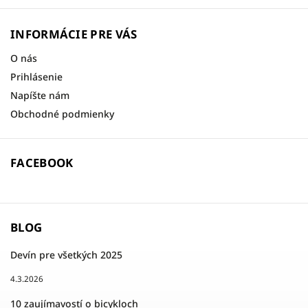
INFORMÁCIE PRE VÁS
O nás
Prihlásenie
Napíšte nám
Obchodné podmienky
FACEBOOK
BLOG
Devín pre všetkých 2025
4.3.2026
10 zaujímavostí o bicykloch