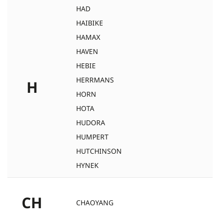
HAD
HAIBIKE
HAMAX
HAVEN
HEBIE
HERRMANS
H
HORN
HOTA
HUDORA
HUMPERT
HUTCHINSON
HYNEK
CH
CHAOYANG