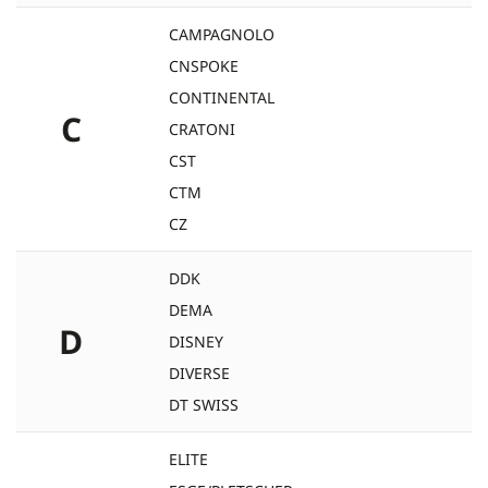
CAMPAGNOLO
CNSPOKE
CONTINENTAL
C
CRATONI
CST
CTM
CZ
DDK
DEMA
D
DISNEY
DIVERSE
DT SWISS
ELITE