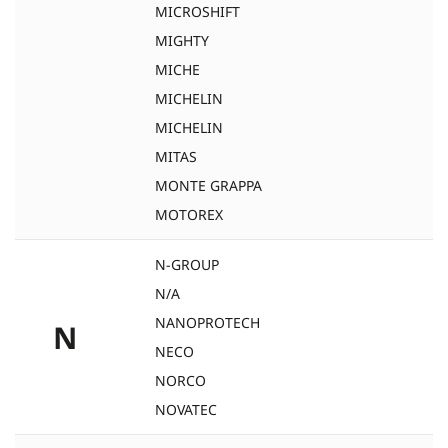
MICROSHIFT
MIGHTY
MICHE
MICHELIN
MICHELIN
MITAS
MONTE GRAPPA
MOTOREX
N-GROUP
N/A
NANOPROTECH
N
NECO
NORCO
NOVATEC