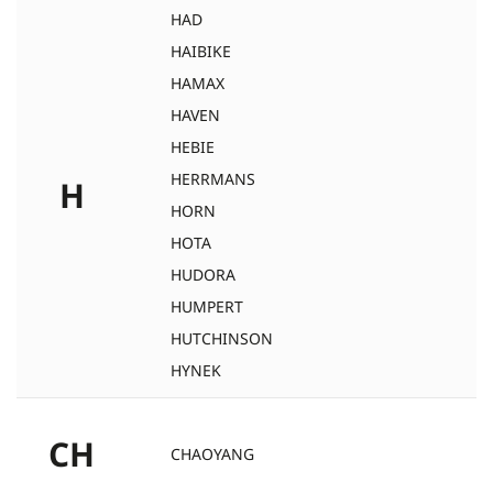
HAD
HAIBIKE
HAMAX
HAVEN
HEBIE
HERRMANS
H
HORN
HOTA
HUDORA
HUMPERT
HUTCHINSON
HYNEK
CH
CHAOYANG