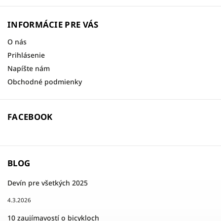
INFORMÁCIE PRE VÁS
O nás
Prihlásenie
Napíšte nám
Obchodné podmienky
FACEBOOK
BLOG
Devín pre všetkých 2025
4.3.2026
10 zaujímavostí o bicykloch