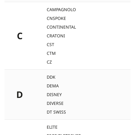
CAMPAGNOLO
CNSPOKE
CONTINENTAL
C
CRATONI
CST
CTM
CZ
DDK
DEMA
D
DISNEY
DIVERSE
DT SWISS
ELITE