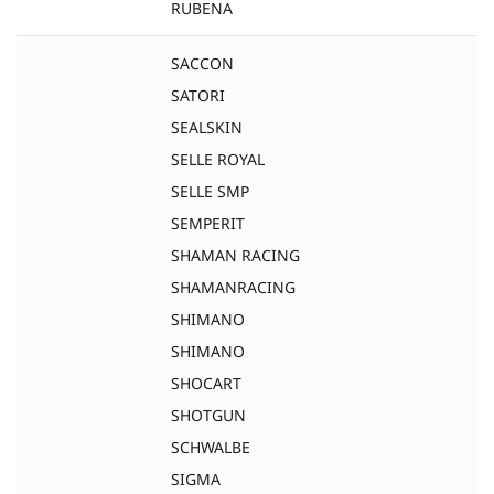
RUBENA
SACCON
SATORI
SEALSKIN
SELLE ROYAL
SELLE SMP
SEMPERIT
SHAMAN RACING
SHAMANRACING
SHIMANO
SHIMANO
SHOCART
SHOTGUN
SCHWALBE
SIGMA