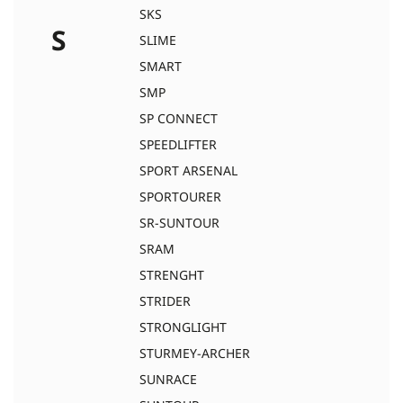
SKS
S
SLIME
SMART
SMP
SP CONNECT
SPEEDLIFTER
SPORT ARSENAL
SPORTOURER
SR-SUNTOUR
SRAM
STRENGHT
STRIDER
STRONGLIGHT
STURMEY-ARCHER
SUNRACE